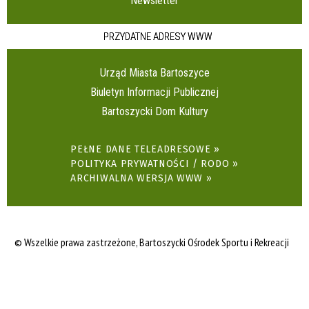
Newsletter
PRZYDATNE ADRESY WWW
Urząd Miasta Bartoszyce
Biuletyn Informacji Publicznej
Bartoszycki Dom Kultury
PEŁNE DANE TELEADRESOWE »
POLITYKA PRYWATNOŚCI / RODO »
ARCHIWALNA WERSJA WWW »
© Wszelkie prawa zastrzeżone,
Bartoszycki Ośrodek Sportu i Rekreacji