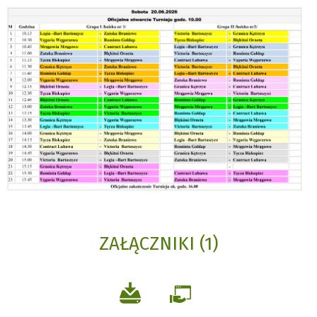
ZAŁĄCZNIKI (1)